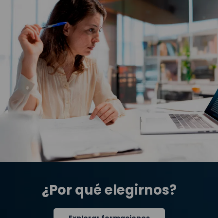
¿Por qué elegirnos?