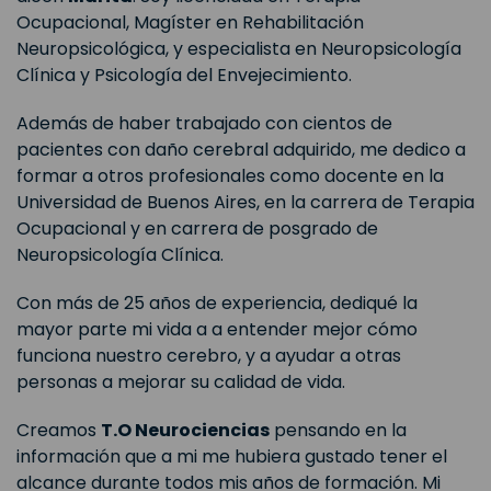
Ocupacional, Magíster en Rehabilitación
Neuropsicológica, y especialista en Neuropsicología
Clínica y Psicología del Envejecimiento.
Además de haber trabajado con cientos de
pacientes con daño cerebral adquirido, me dedico a
formar a otros profesionales como docente en la
Universidad de Buenos Aires, en la carrera de Terapia
Ocupacional y en carrera de posgrado de
Neuropsicología Clínica.
Con más de 25 años de experiencia, dediqué la
mayor parte mi vida a a entender mejor cómo
funciona nuestro cerebro, y a ayudar a otras
personas a mejorar su calidad de vida.
Creamos
T.O Neurociencias
pensando en la
información que a mi me hubiera gustado tener el
alcance durante todos mis años de formación. Mi