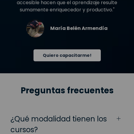
accesible hacen que el aprendizaje resulte
sumamente enriquecedor y productivo."
María Belén Armendía
Quiero capacitarme!
Preguntas frecuentes
¿Qué modalidad tienen los
cursos?