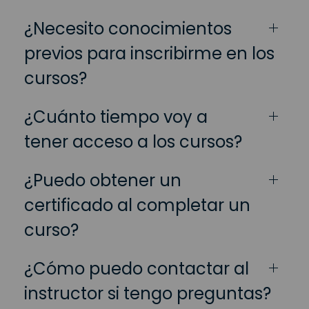
¿Necesito conocimientos
previos para inscribirme en los
cursos?
¿Cuánto tiempo voy a
tener acceso a los cursos?
¿Puedo obtener un
certificado al completar un
curso?
¿Cómo puedo contactar al
instructor si tengo preguntas?