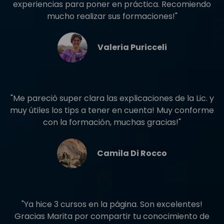
experiencias para poner en práctica. Recomiendo
mucho realizar sus formaciones!"
Valeria Puricceli
"Me pareció super clara las explicaciones de la Lic. y
muy útiles los tips a tener en cuenta! Muy conforme
con la formación, muchas gracias!"
Camila Di Rocco
"Ya hice 3 cursos en la página. Son excelentes!
Gracias Marita por compartir tu conocimiento de