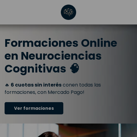
Formaciones Online
en Neurociencias
Cognitivas 🧠
🔥
6 cuotas sin interés
conen todas las
formaciones, con Mercado Pago!
Ver formaciones