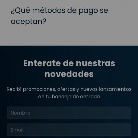
¿Qué métodos de pago se
aceptan?
Enterate de nuestras
novedades
Recibí promociones, ofertas y nuevos lanzamientos
en tu bandeja de entrada