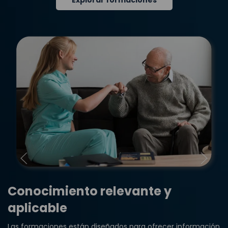
Explorar formaciones
Conocimiento relevante y
aplicable
Las formaciones están diseñados para ofrecer información