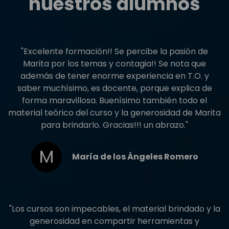
nuestros alumnos
"Excelente formación!! Se percibe la pasión de
Marita por los temas y contagia!! Se nota que
además de tener enorme experiencia en T.O. y
saber muchísimo, es docente, porque explica de
forma maravillosa. Buenísimo también todo el
material teórico del curso y la generosidad de Marita
para brindarlo. Gracias!!! un abrazo."
María de los Ángeles Romero
"Los cursos son impecables, el material brindado y la
generosidad en compartir herramientas y