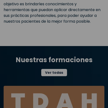
objetivo es brindarles conocimientos y
herramientas que puedan aplicar directamente en
sus prácticas profesionales, para poder ayudar a
nuestros pacientes de la mejor forma posible.
Nuestras formaciones
Ver todas