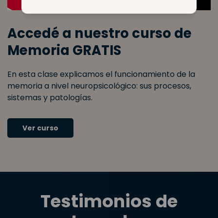
Accedé a nuestro curso de
Memoria GRATIS
En esta clase explicamos el funcionamiento de la
memoria a nivel neuropsicológico: sus procesos,
sistemas y patologías.
Ver curso
Testimonios de